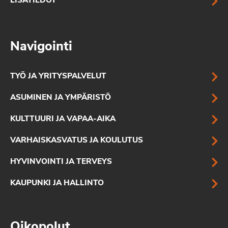
LISÄTIEDOT
Navigointi
TYÖ JA YRITYSPALVELUT
ASUMINEN JA YMPÄRISTÖ
KULTTUURI JA VAPAA-AIKA
VARHAISKASVATUS JA KOULUTUS
HYVINVOINTI JA TERVEYS
KAUPUNKI JA HALLINTO
Oikopolut