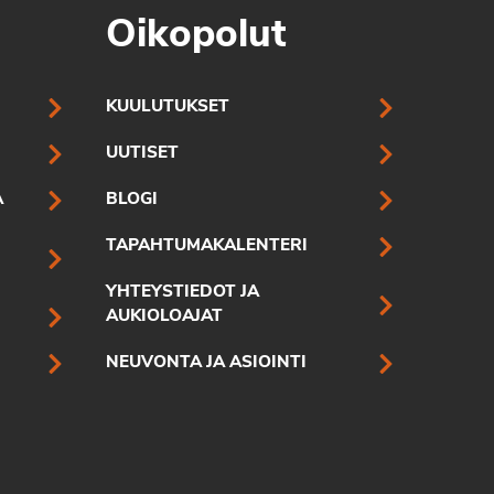
Oikopolut
KUULUTUKSET
UUTISET
A
BLOGI
TAPAHTUMAKALENTERI
YHTEYSTIEDOT JA
AUKIOLOAJAT
NEUVONTA JA ASIOINTI