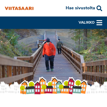
Hae sivustolta
VALIKKO