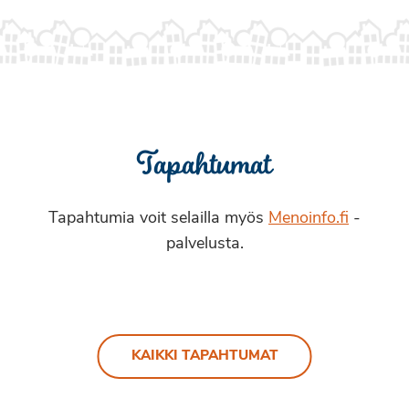
Tapahtumat
Tapahtumia voit selailla myös
Menoinfo.fi
-
palvelusta.
KAIKKI TAPAHTUMAT