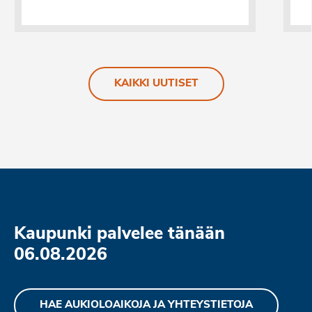
KAIKKI UUTISET
Kaupunki palvelee tänään
06.08.2026
HAE AUKIOLOAIKOJA JA YHTEYSTIETOJA