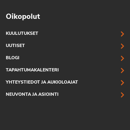
Oikopolut
KUULUTUKSET
UUTISET
BLOGI
TAPAHTUMAKALENTERI
YHTEYSTIEDOT JA AUKIOLOAJAT
NEUVONTA JA ASIOINTI