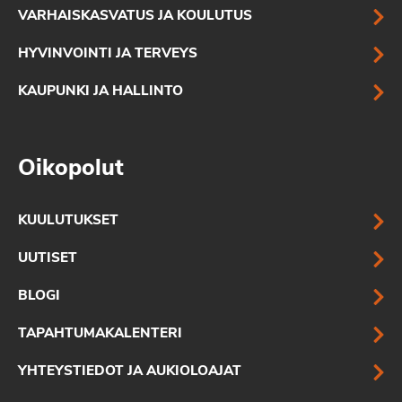
VARHAISKASVATUS JA KOULUTUS
HYVINVOINTI JA TERVEYS
KAUPUNKI JA HALLINTO
Oikopolut
KUULUTUKSET
UUTISET
BLOGI
TAPAHTUMAKALENTERI
YHTEYSTIEDOT JA AUKIOLOAJAT