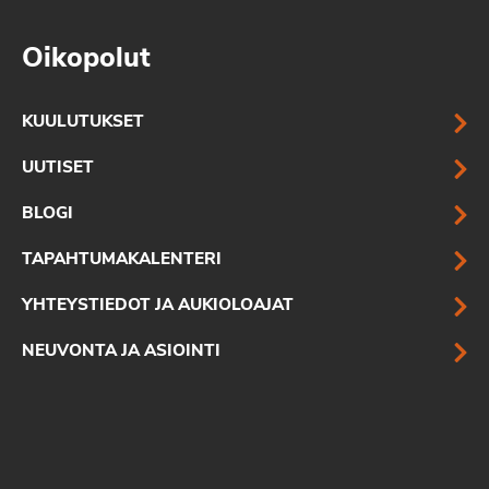
Oikopolut
KUULUTUKSET
UUTISET
BLOGI
TAPAHTUMAKALENTERI
YHTEYSTIEDOT JA AUKIOLOAJAT
NEUVONTA JA ASIOINTI