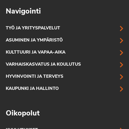
Navigointi
TYÖ JA YRITYSPALVELUT
ASUMINEN JA YMPÄRISTÖ
KULTTUURI JA VAPAA-AIKA
VARHAISKASVATUS JA KOULUTUS
HYVINVOINTI JA TERVEYS
KAUPUNKI JA HALLINTO
Oikopolut