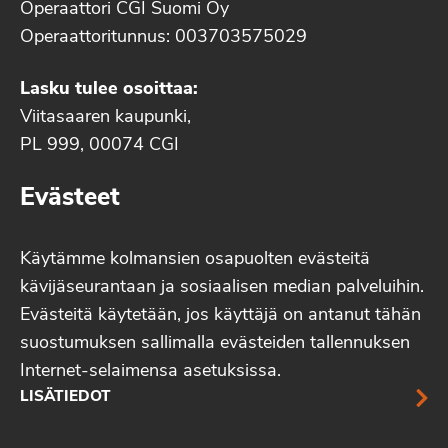
Operaattori CGI Suomi Oy
Operaattoritunnus: 003703575029
Lasku tulee osoittaa:
Viitasaaren kaupunki,
PL 999, 00074 CGI
Evästeet
Käytämme kolmansien osapuolten evästeitä
kävijäseurantaan ja sosiaalisen median palveluihin.
Evästeitä käytetään, jos käyttäjä on antanut tähän
suostumuksen sallimalla evästeiden tallennuksen
Internet-selaimensa asetuksissa.
LISÄTIEDOT