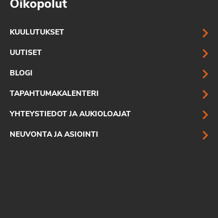
Oikopolut
KUULUTUKSET
UUTISET
BLOGI
TAPAHTUMAKALENTERI
YHTEYSTIEDOT JA AUKIOLOAJAT
NEUVONTA JA ASIOINTI