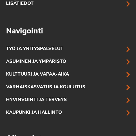
LISÄTIEDOT
Navigointi
TYÖ JA YRITYSPALVELUT
ASUMINEN JA YMPÄRISTÖ
KULTTUURI JA VAPAA-AIKA
VARHAISKASVATUS JA KOULUTUS
HYVINVOINTI JA TERVEYS
KAUPUNKI JA HALLINTO