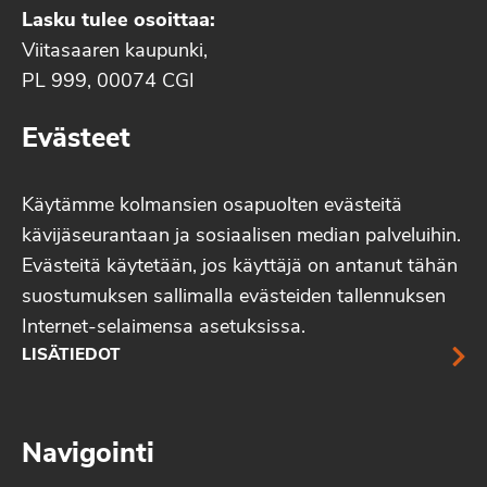
Lasku tulee osoittaa:
Viitasaaren kaupunki,
PL 999, 00074 CGI
Evästeet
Käytämme kolmansien osapuolten evästeitä
kävijäseurantaan ja sosiaalisen median palveluihin.
Evästeitä käytetään, jos käyttäjä on antanut tähän
suostumuksen sallimalla evästeiden tallennuksen
Internet-selaimensa asetuksissa.
LISÄTIEDOT
Navigointi