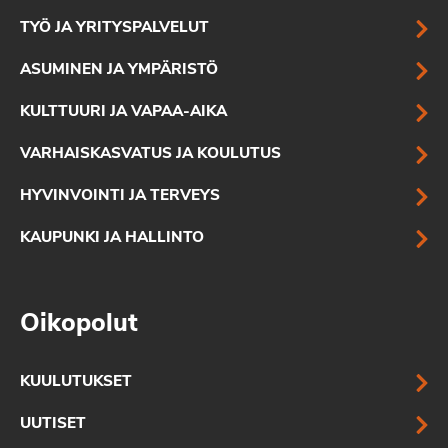
TYÖ JA YRITYSPALVELUT
ASUMINEN JA YMPÄRISTÖ
KULTTUURI JA VAPAA-AIKA
VARHAISKASVATUS JA KOULUTUS
HYVINVOINTI JA TERVEYS
KAUPUNKI JA HALLINTO
Oikopolut
KUULUTUKSET
UUTISET