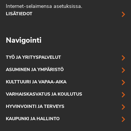
Internet-selaimensa asetuksissa.
LISÄTIEDOT
Navigointi
TYÖ JA YRITYSPALVELUT
ASUMINEN JA YMPÄRISTÖ
KULTTUURI JA VAPAA-AIKA
VARHAISKASVATUS JA KOULUTUS
HYVINVOINTI JA TERVEYS
KAUPUNKI JA HALLINTO