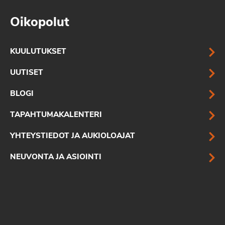
Oikopolut
KUULUTUKSET
UUTISET
BLOGI
TAPAHTUMAKALENTERI
YHTEYSTIEDOT JA AUKIOLOAJAT
NEUVONTA JA ASIOINTI