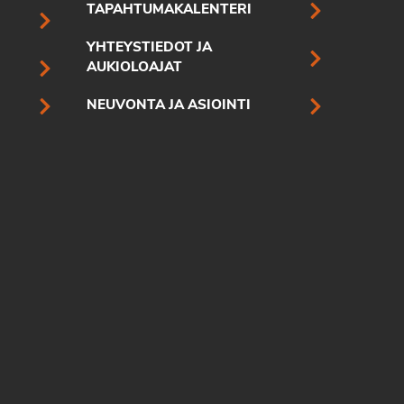
TAPAHTUMAKALENTERI
YHTEYSTIEDOT JA
AUKIOLOAJAT
NEUVONTA JA ASIOINTI