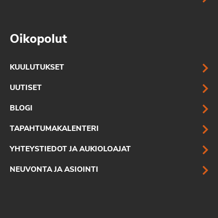
Oikopolut
KUULUTUKSET
UUTISET
BLOGI
TAPAHTUMAKALENTERI
YHTEYSTIEDOT JA AUKIOLOAJAT
NEUVONTA JA ASIOINTI