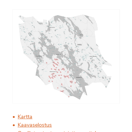
Kartta
Kaavaselostus