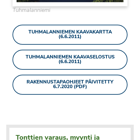
Tuhmalanniemi
TUHMALANNIEMEN KAAVAKARTTA
(6.6.2011)
TUHMALANNIEMEN KAAVASELOSTUS
(6.6.2011)
RAKENNUSTAPAOHJEET PÄIVITETTY
6.7.2020 (PDF)
Tonttien varaus, myynti ja