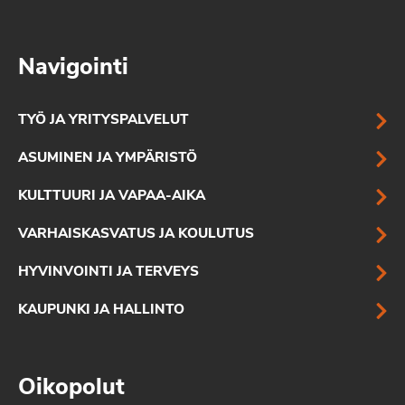
Navigointi
TYÖ JA YRITYSPALVELUT
ASUMINEN JA YMPÄRISTÖ
KULTTUURI JA VAPAA-AIKA
VARHAISKASVATUS JA KOULUTUS
HYVINVOINTI JA TERVEYS
KAUPUNKI JA HALLINTO
Oikopolut