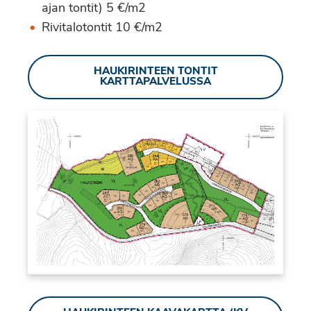
ajan tontit) 5 €/m2
Rivitalotontit 10 €/m2
HAUKIRINTEEN TONTIT
KARTTAPALVELUSSA