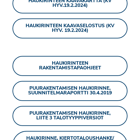
HAUKIRINTEEN KAAVAKARTTA (KV
HYV.19.2.2024)
HAUKIRINTEEN KAAVASELOSTUS (KV
HYV. 19.2.2024)
HAUKIRINTEEN
RAKENTAMISTAPAOHJEET
PUURAKENTAMISEN HAUKIRINNE,
SUUNNITELMARAPORTTI 30.4.2019
PUURAKENTAMISEN HAUKIRINNE,
LIITE 3 TALOTYYPPIVERSIOT
HAUKIRINNE, KIERTOTALOUSHANKE/