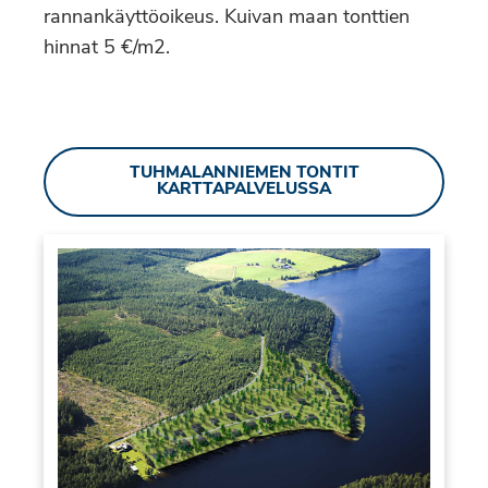
rannankäyttöoikeus. Kuivan maan tonttien
hinnat 5 €/m2.
TUHMALANNIEMEN TONTIT
KARTTAPALVELUSSA