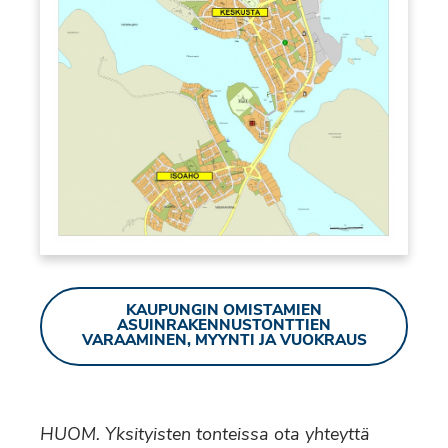
KAUPUNGIN OMISTAMIEN
ASUINRAKENNUSTONTTIEN
VARAAMINEN, MYYNTI JA VUOKRAUS
HUOM. Yksityisten tonteissa ota yhteyttä