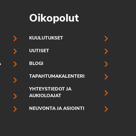
Oikopolut
KUULUTUKSET
UUTISET
A
BLOGI
TAPAHTUMAKALENTERI
YHTEYSTIEDOT JA
AUKIOLOAJAT
NEUVONTA JA ASIOINTI