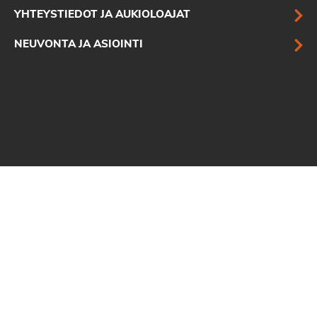
YHTEYSTIEDOT JA AUKIOLOAJAT
NEUVONTA JA ASIOINTI