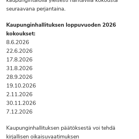
kaupungintalolla yleisesti nähtävillä kokousta
seuraavana perjantaina.
Kaupunginhallituksen loppuvuoden 2026
kokoukset:
8.6.2026
22.6.2026
17.8.2026
31.8.2026
28.9.2026
19.10.2026
2.11.2026
30.11.2026
7.12.2026
Kaupunginhallituksen päätöksestä voi tehdä
kirjallisen oikaisuvaatimuksen