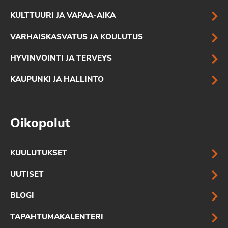
KULTTUURI JA VAPAA-AIKA
VARHAISKASVATUS JA KOULUTUS
HYVINVOINTI JA TERVEYS
KAUPUNKI JA HALLINTO
Oikopolut
KUULUTUKSET
UUTISET
BLOGI
TAPAHTUMAKALENTERI