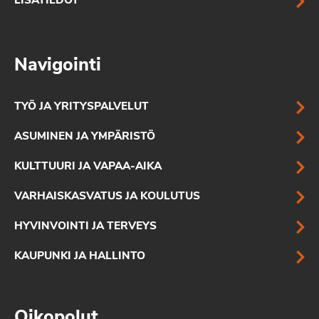
LISÄTIEDOT
Navigointi
TYÖ JA YRITYSPALVELUT
ASUMINEN JA YMPÄRISTÖ
KULTTUURI JA VAPAA-AIKA
VARHAISKASVATUS JA KOULUTUS
HYVINVOINTI JA TERVEYS
KAUPUNKI JA HALLINTO
Oikopolut