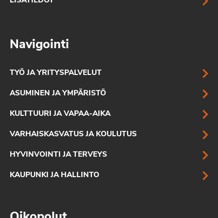
LISÄTIEDOT
Navigointi
TYÖ JA YRITYSPALVELUT
ASUMINEN JA YMPÄRISTÖ
KULTTUURI JA VAPAA-AIKA
VARHAISKASVATUS JA KOULUTUS
HYVINVOINTI JA TERVEYS
KAUPUNKI JA HALLINTO
Oikopolut