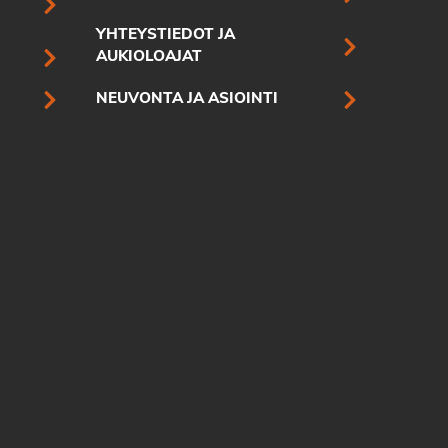
YHTEYSTIEDOT JA
AUKIOLOAJAT
NEUVONTA JA ASIOINTI