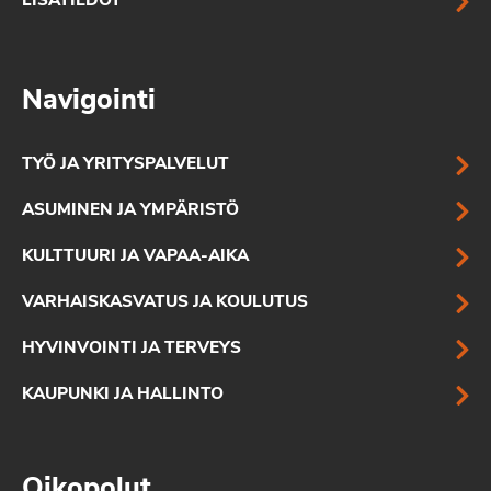
LISÄTIEDOT
Navigointi
TYÖ JA YRITYSPALVELUT
ASUMINEN JA YMPÄRISTÖ
KULTTUURI JA VAPAA-AIKA
VARHAISKASVATUS JA KOULUTUS
HYVINVOINTI JA TERVEYS
KAUPUNKI JA HALLINTO
Oikopolut