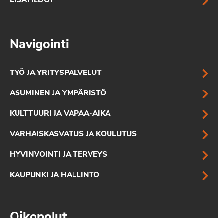
LISÄTIEDOT
Navigointi
TYÖ JA YRITYSPALVELUT
ASUMINEN JA YMPÄRISTÖ
KULTTUURI JA VAPAA-AIKA
VARHAISKASVATUS JA KOULUTUS
HYVINVOINTI JA TERVEYS
KAUPUNKI JA HALLINTO
Oikopolut