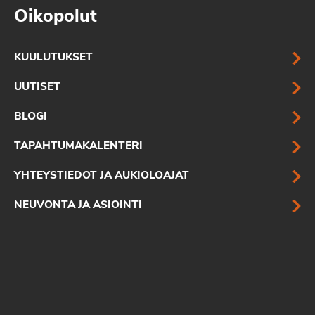
Oikopolut
KUULUTUKSET
UUTISET
BLOGI
TAPAHTUMAKALENTERI
YHTEYSTIEDOT JA AUKIOLOAJAT
NEUVONTA JA ASIOINTI