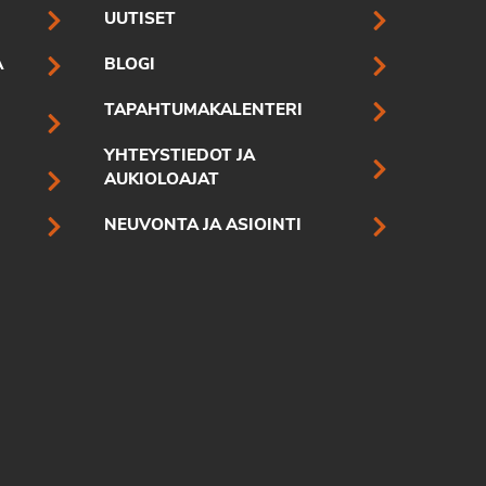
UUTISET
A
BLOGI
TAPAHTUMAKALENTERI
YHTEYSTIEDOT JA
AUKIOLOAJAT
NEUVONTA JA ASIOINTI