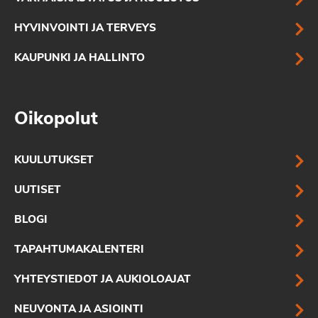
HYVINVOINTI JA TERVEYS
KAUPUNKI JA HALLINTO
Oikopolut
KUULUTUKSET
UUTISET
BLOGI
TAPAHTUMAKALENTERI
YHTEYSTIEDOT JA AUKIOLOAJAT
NEUVONTA JA ASIOINTI