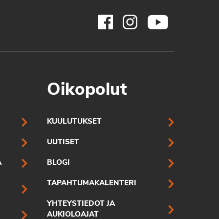
Oikopolut
KUULUTUKSET
UUTISET
A
BLOGI
TAPAHTUMAKALENTERI
YHTEYSTIEDOT JA
AUKIOLOAJAT