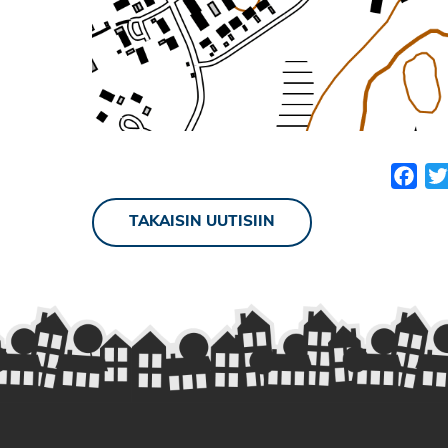
Fac
TAKAISIN UUTISIIN