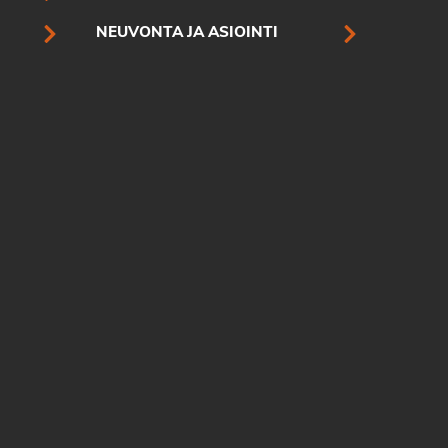
NEUVONTA JA ASIOINTI