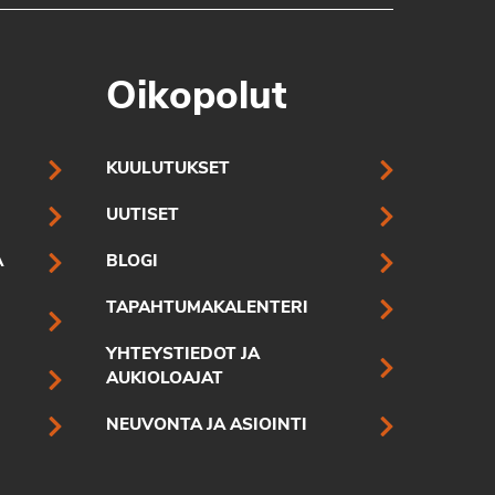
Oikopolut
KUULUTUKSET
UUTISET
A
BLOGI
TAPAHTUMAKALENTERI
YHTEYSTIEDOT JA
AUKIOLOAJAT
NEUVONTA JA ASIOINTI