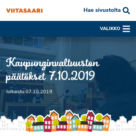
Hae sivustolta
VALIKKO
Kaupunginvaltuuston
päätökset 7.10.2019
Julkaistu 07.10.2019