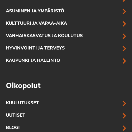
ASUMINEN JA YMPÄRISTÖ
KULTTUURI JA VAPAA-AIKA
VARHAISKASVATUS JA KOULUTUS
HYVINVOINTI JA TERVEYS
KAUPUNKI JA HALLINTO
Oikopolut
KUULUTUKSET
UUTISET
BLOGI