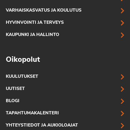
VARHAISKASVATUS JA KOULUTUS
HYVINVOINTI JA TERVEYS
KAUPUNKI JA HALLINTO
Oikopolut
KUULUTUKSET
UUTISET
BLOGI
TAPAHTUMAKALENTERI
YHTEYSTIEDOT JA AUKIOLOAJAT