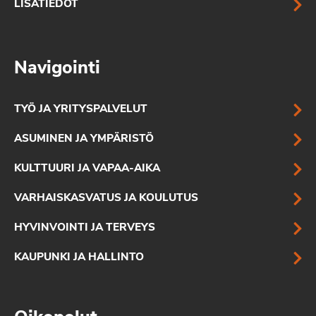
LISÄTIEDOT
Navigointi
TYÖ JA YRITYSPALVELUT
ASUMINEN JA YMPÄRISTÖ
KULTTUURI JA VAPAA-AIKA
VARHAISKASVATUS JA KOULUTUS
HYVINVOINTI JA TERVEYS
KAUPUNKI JA HALLINTO