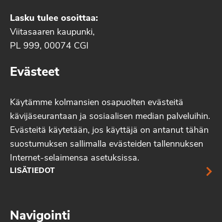
Lasku tulee osoittaa:
Viitasaaren kaupunki,
PL 999, 00074 CGI
Evästeet
Käytämme kolmansien osapuolten evästeitä
kävijäseurantaan ja sosiaalisen median palveluihin.
Evästeitä käytetään, jos käyttäjä on antanut tähän
suostumuksen sallimalla evästeiden tallennuksen
Internet-selaimensa asetuksissa.
LISÄTIEDOT
Navigointi