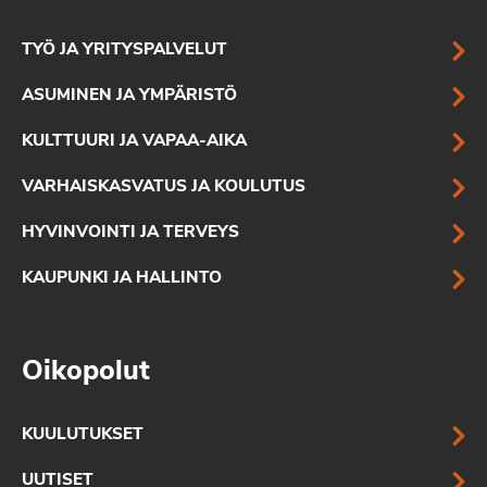
TYÖ JA YRITYSPALVELUT
ASUMINEN JA YMPÄRISTÖ
KULTTUURI JA VAPAA-AIKA
VARHAISKASVATUS JA KOULUTUS
HYVINVOINTI JA TERVEYS
KAUPUNKI JA HALLINTO
Oikopolut
KUULUTUKSET
UUTISET