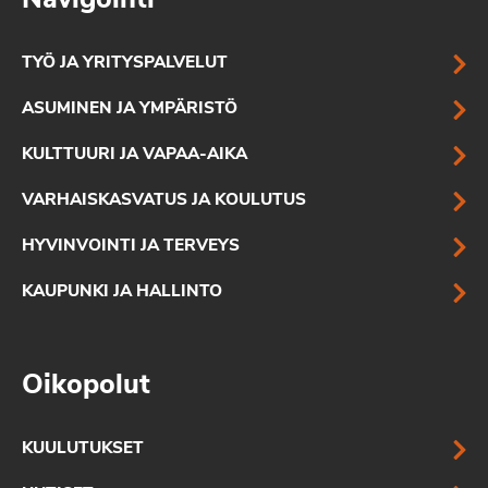
Navigointi
TYÖ JA YRITYSPALVELUT
ASUMINEN JA YMPÄRISTÖ
KULTTUURI JA VAPAA-AIKA
VARHAISKASVATUS JA KOULUTUS
HYVINVOINTI JA TERVEYS
KAUPUNKI JA HALLINTO
Oikopolut
KUULUTUKSET