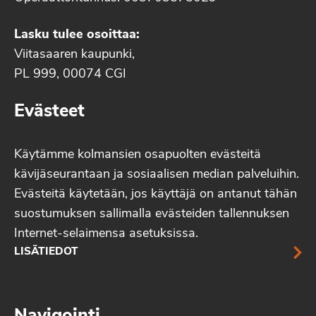
Lasku tulee osoittaa:
Viitasaaren kaupunki,
PL 999, 00074 CGI
Evästeet
Käytämme kolmansien osapuolten evästeitä
kävijäseurantaan ja sosiaalisen median palveluihin.
Evästeitä käytetään, jos käyttäjä on antanut tähän
suostumuksen sallimalla evästeiden tallennuksen
Internet-selaimensa asetuksissa.
LISÄTIEDOT