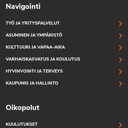
Navigointi
TYÖ JA YRITYSPALVELUT
ASUMINEN JA YMPÄRISTÖ
KULTTUURI JA VAPAA-AIKA
VARHAISKASVATUS JA KOULUTUS
HYVINVOINTI JA TERVEYS
KAUPUNKI JA HALLINTO
Oikopolut
KUULUTUKSET