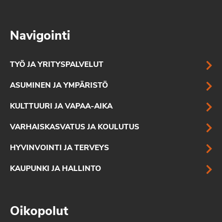
Navigointi
TYÖ JA YRITYSPALVELUT
ASUMINEN JA YMPÄRISTÖ
KULTTUURI JA VAPAA-AIKA
VARHAISKASVATUS JA KOULUTUS
HYVINVOINTI JA TERVEYS
KAUPUNKI JA HALLINTO
Oikopolut