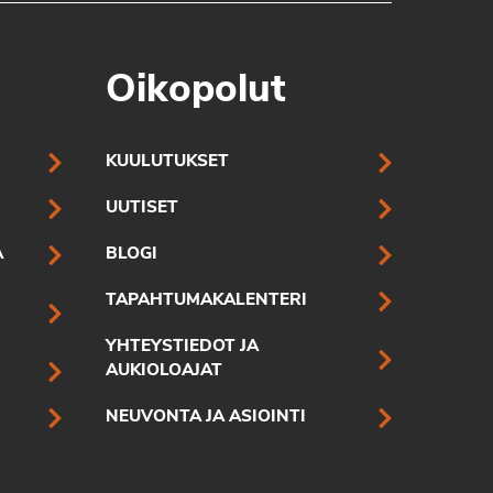
Oikopolut
KUULUTUKSET
UUTISET
A
BLOGI
TAPAHTUMAKALENTERI
YHTEYSTIEDOT JA
AUKIOLOAJAT
NEUVONTA JA ASIOINTI