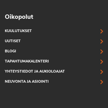
Oikopolut
KUULUTUKSET
UUTISET
BLOGI
TAPAHTUMAKALENTERI
YHTEYSTIEDOT JA AUKIOLOAJAT
NEUVONTA JA ASIOINTI