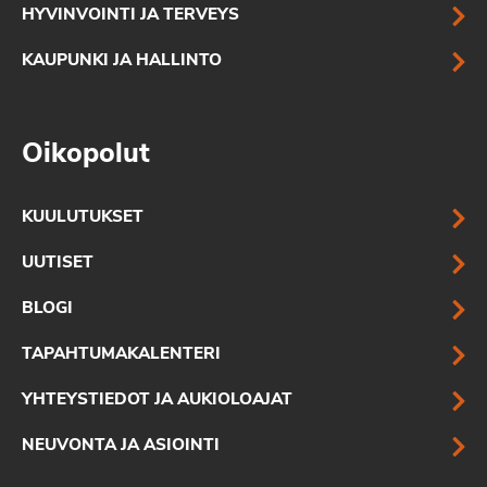
HYVINVOINTI JA TERVEYS
KAUPUNKI JA HALLINTO
Oikopolut
KUULUTUKSET
UUTISET
BLOGI
TAPAHTUMAKALENTERI
YHTEYSTIEDOT JA AUKIOLOAJAT
NEUVONTA JA ASIOINTI