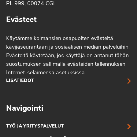
PL 999, 00074 CGI
Evästeet
Käytämme kolmansien osapuolten evästeitä
kävijäseurantaan ja sosiaalisen median palveluihin.
Evästeitä käytetään, jos käyttäjä on antanut tähän
suostumuksen sallimalla evästeiden tallennuksen
Internet-selaimensa asetuksissa.
LISÄTIEDOT
Navigointi
TYÖ JA YRITYSPALVELUT