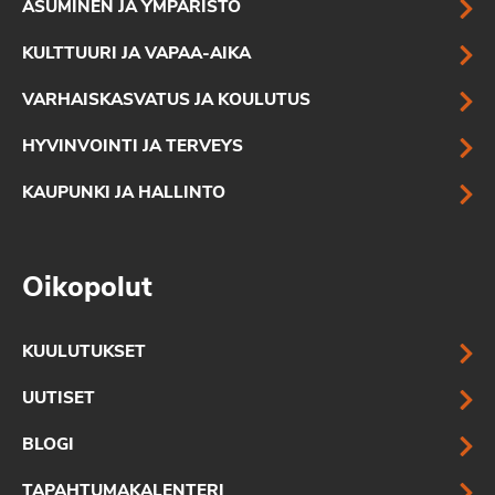
ASUMINEN JA YMPÄRISTÖ
KULTTUURI JA VAPAA-AIKA
VARHAISKASVATUS JA KOULUTUS
HYVINVOINTI JA TERVEYS
KAUPUNKI JA HALLINTO
Oikopolut
KUULUTUKSET
UUTISET
BLOGI
TAPAHTUMAKALENTERI