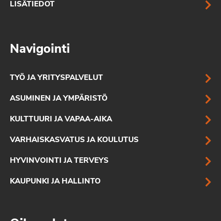
LISÄTIEDOT
Navigointi
TYÖ JA YRITYSPALVELUT
ASUMINEN JA YMPÄRISTÖ
KULTTUURI JA VAPAA-AIKA
VARHAISKASVATUS JA KOULUTUS
HYVINVOINTI JA TERVEYS
KAUPUNKI JA HALLINTO