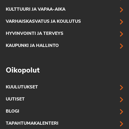
KULTTUURI JA VAPAA-AIKA
VARHAISKASVATUS JA KOULUTUS
HYVINVOINTI JA TERVEYS
KAUPUNKI JA HALLINTO
Oikopolut
KUULUTUKSET
UUTISET
BLOGI
TAPAHTUMAKALENTERI