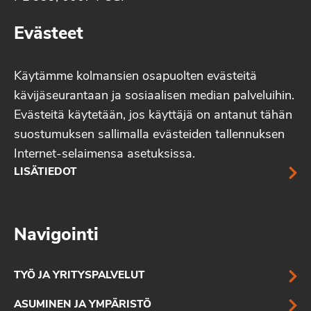
Evästeet
Käytämme kolmansien osapuolten evästeitä
kävijäseurantaan ja sosiaalisen median palveluihin.
Evästeitä käytetään, jos käyttäjä on antanut tähän
suostumuksen sallimalla evästeiden tallennuksen
Internet-selaimensa asetuksissa.
LISÄTIEDOT
Navigointi
TYÖ JA YRITYSPALVELUT
ASUMINEN JA YMPÄRISTÖ