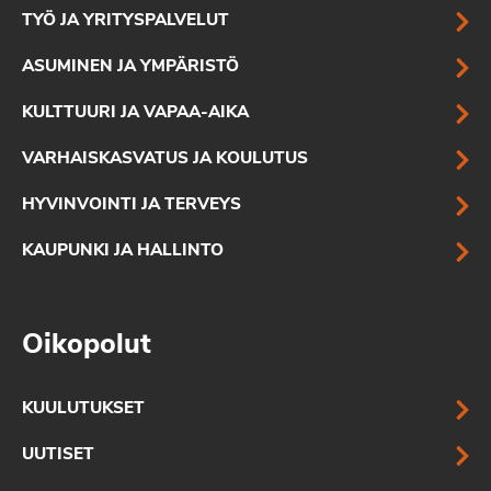
TYÖ JA YRITYSPALVELUT
ASUMINEN JA YMPÄRISTÖ
KULTTUURI JA VAPAA-AIKA
VARHAISKASVATUS JA KOULUTUS
HYVINVOINTI JA TERVEYS
KAUPUNKI JA HALLINTO
Oikopolut
KUULUTUKSET
UUTISET