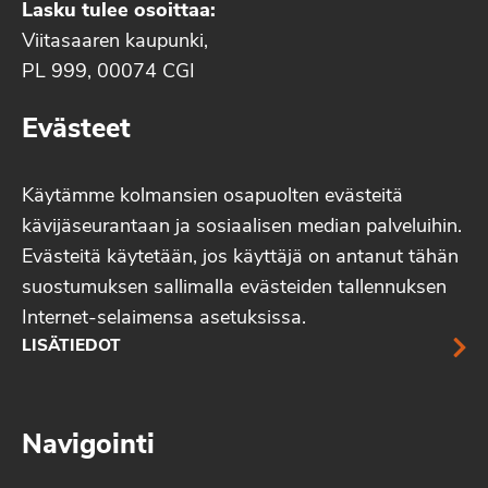
Lasku tulee osoittaa:
Viitasaaren kaupunki,
PL 999, 00074 CGI
Evästeet
Käytämme kolmansien osapuolten evästeitä
kävijäseurantaan ja sosiaalisen median palveluihin.
Evästeitä käytetään, jos käyttäjä on antanut tähän
suostumuksen sallimalla evästeiden tallennuksen
Internet-selaimensa asetuksissa.
LISÄTIEDOT
Navigointi