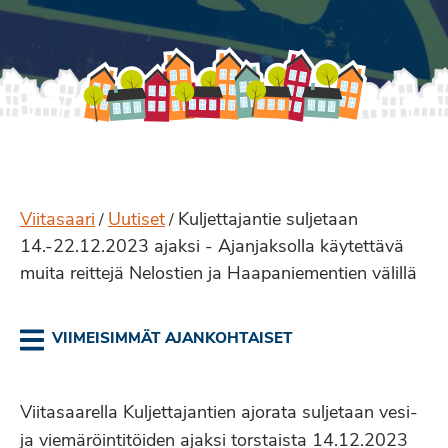
Viitasaari
Uutiset
Kuljettajantie suljetaan
/
/
14.-22.12.2023 ajaksi - Ajanjaksolla käytettävä
muita reittejä Nelostien ja Haapaniementien välillä
VIIMEISIMMÄT AJANKOHTAISET
Viitasaarella Kuljettajantien ajorata suljetaan vesi-
ja viemäröintitöiden ajaksi torstaista 14.12.2023