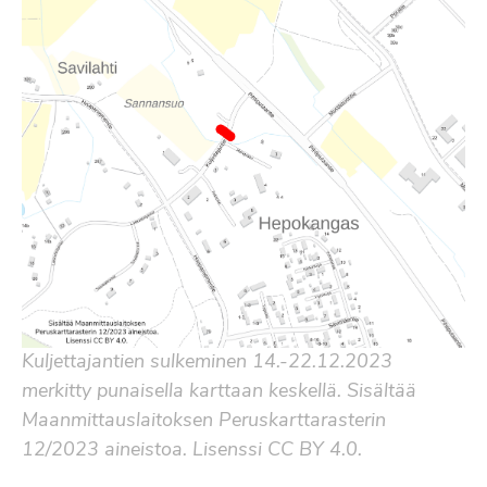
Kuljettajantien sulkeminen 14.-22.12.2023
merkitty punaisella karttaan keskellä. Sisältää
Maanmittauslaitoksen Peruskarttarasterin
12/2023 aineistoa. Lisenssi CC BY 4.0.