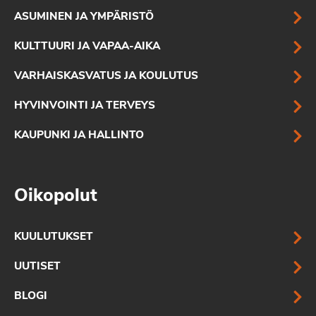
ASUMINEN JA YMPÄRISTÖ
KULTTUURI JA VAPAA-AIKA
VARHAISKASVATUS JA KOULUTUS
HYVINVOINTI JA TERVEYS
KAUPUNKI JA HALLINTO
Oikopolut
KUULUTUKSET
UUTISET
BLOGI