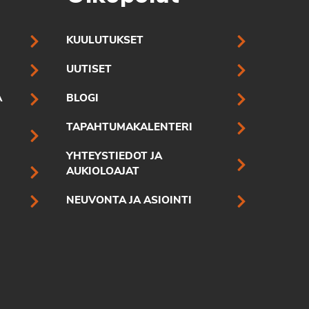
KUULUTUKSET
UUTISET
A
BLOGI
TAPAHTUMAKALENTERI
YHTEYSTIEDOT JA
AUKIOLOAJAT
NEUVONTA JA ASIOINTI