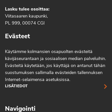
Lasku tulee osoittaa:
Viitasaaren kaupunki,
PL 999, 00074 CGI
Evästeet
Käytämme kolmansien osapuolten evästeitä
kävijäseurantaan ja sosiaalisen median palveluihin.
Evästeitä käytetään, jos käyttäjä on antanut tähän
suostumuksen sallimalla evästeiden tallennuksen
Internet-selaimensa asetuksissa.
LISÄTIEDOT
Navigointi