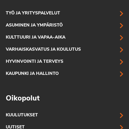
TYÖ JA YRITYSPALVELUT
ASUMINEN JA YMPÄRISTÖ
KULTTUURI JA VAPAA-AIKA
VARHAISKASVATUS JA KOULUTUS
HYVINVOINTI JA TERVEYS
KAUPUNKI JA HALLINTO
Oikopolut
KUULUTUKSET
UUTISET