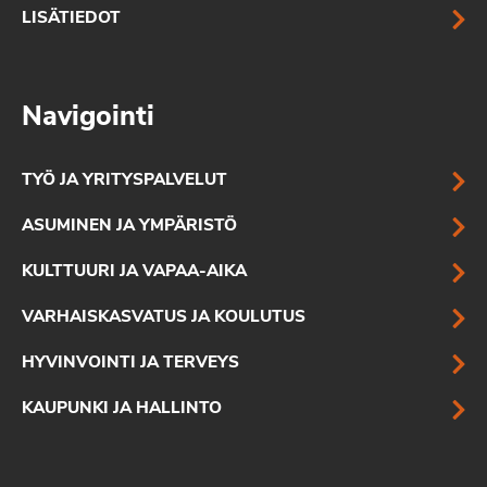
LISÄTIEDOT
Navigointi
TYÖ JA YRITYSPALVELUT
ASUMINEN JA YMPÄRISTÖ
KULTTUURI JA VAPAA-AIKA
VARHAISKASVATUS JA KOULUTUS
HYVINVOINTI JA TERVEYS
KAUPUNKI JA HALLINTO