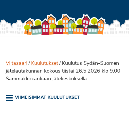
Viitasaari
Kuulutukset
Kuulutus Sydän-Suomen
/
/
jätelautakunnan kokous tiistai 26.5.2026 klo 9.00
Sammakkokankaan jätekeskuksella
VIIMEISIMMÄT KUULUTUKSET