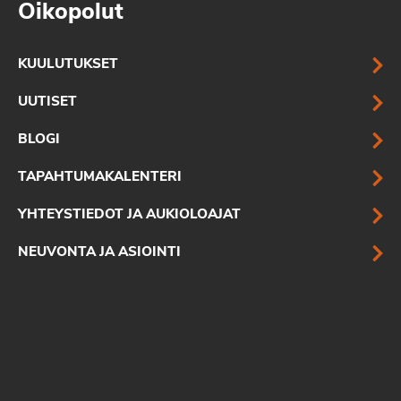
Oikopolut
KUULUTUKSET
UUTISET
BLOGI
TAPAHTUMAKALENTERI
YHTEYSTIEDOT JA AUKIOLOAJAT
NEUVONTA JA ASIOINTI