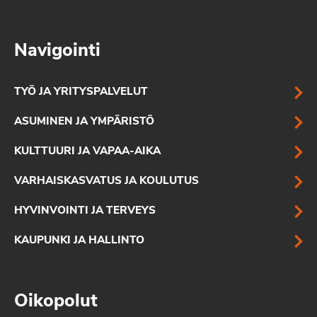
Navigointi
TYÖ JA YRITYSPALVELUT
ASUMINEN JA YMPÄRISTÖ
KULTTUURI JA VAPAA-AIKA
VARHAISKASVATUS JA KOULUTUS
HYVINVOINTI JA TERVEYS
KAUPUNKI JA HALLINTO
Oikopolut