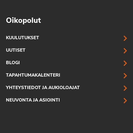
Oikopolut
KUULUTUKSET
UUTISET
BLOGI
TAPAHTUMAKALENTERI
YHTEYSTIEDOT JA AUKIOLOAJAT
NEUVONTA JA ASIOINTI