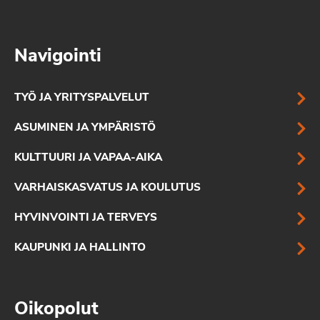
Navigointi
TYÖ JA YRITYSPALVELUT
ASUMINEN JA YMPÄRISTÖ
KULTTUURI JA VAPAA-AIKA
VARHAISKASVATUS JA KOULUTUS
HYVINVOINTI JA TERVEYS
KAUPUNKI JA HALLINTO
Oikopolut