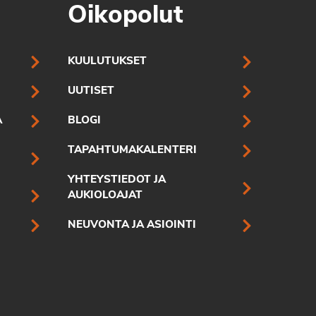
Oikopolut
KUULUTUKSET
UUTISET
A
BLOGI
TAPAHTUMAKALENTERI
YHTEYSTIEDOT JA
AUKIOLOAJAT
NEUVONTA JA ASIOINTI