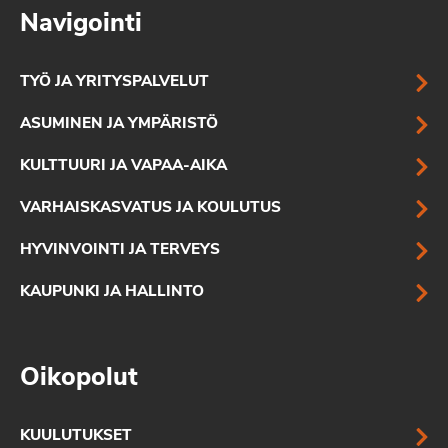
Navigointi
TYÖ JA YRITYSPALVELUT
ASUMINEN JA YMPÄRISTÖ
KULTTUURI JA VAPAA-AIKA
VARHAISKASVATUS JA KOULUTUS
HYVINVOINTI JA TERVEYS
KAUPUNKI JA HALLINTO
Oikopolut
KUULUTUKSET