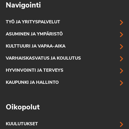
Navigointi
TYÖ JA YRITYSPALVELUT
ASUMINEN JA YMPÄRISTÖ
KULTTUURI JA VAPAA-AIKA
VARHAISKASVATUS JA KOULUTUS
HYVINVOINTI JA TERVEYS
KAUPUNKI JA HALLINTO
Oikopolut
KUULUTUKSET