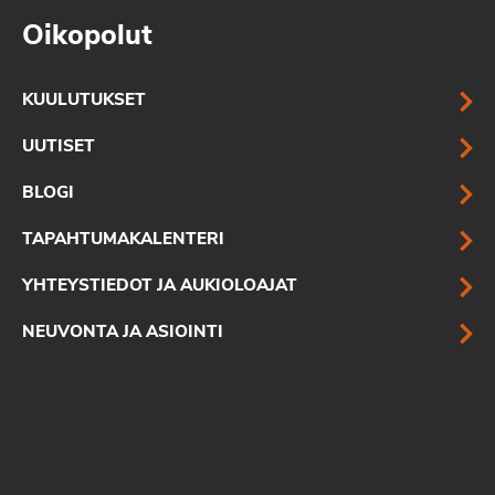
Oikopolut
KUULUTUKSET
UUTISET
BLOGI
TAPAHTUMAKALENTERI
YHTEYSTIEDOT JA AUKIOLOAJAT
NEUVONTA JA ASIOINTI