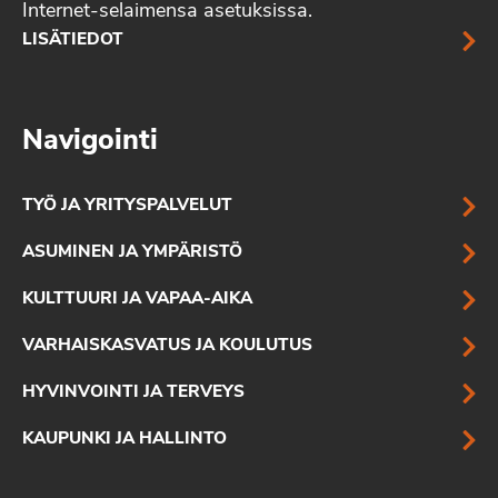
Internet-selaimensa asetuksissa.
LISÄTIEDOT
Navigointi
TYÖ JA YRITYSPALVELUT
ASUMINEN JA YMPÄRISTÖ
KULTTUURI JA VAPAA-AIKA
VARHAISKASVATUS JA KOULUTUS
HYVINVOINTI JA TERVEYS
KAUPUNKI JA HALLINTO