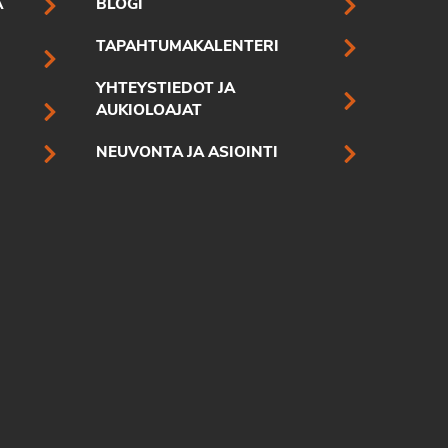
A
BLOGI
TAPAHTUMAKALENTERI
YHTEYSTIEDOT JA
AUKIOLOAJAT
NEUVONTA JA ASIOINTI